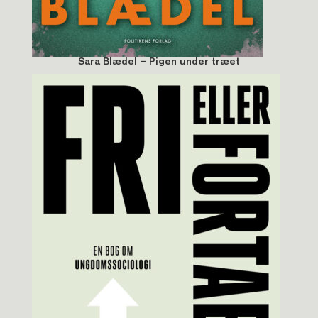
Sara Blædel – Pigen under træet